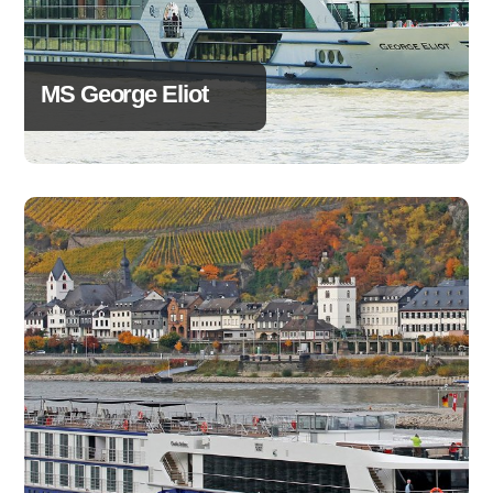
MS George Eliot