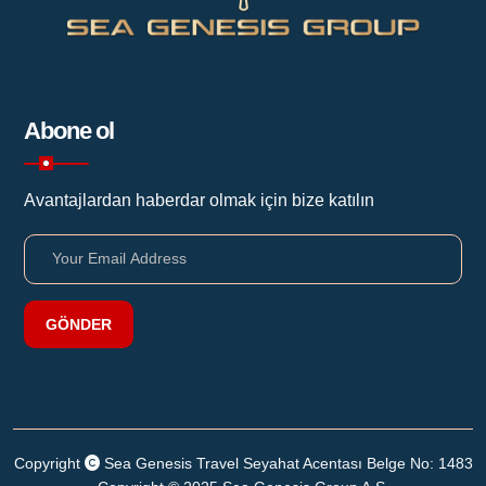
Abone ol
Avantajlardan haberdar olmak için bize katılın
GÖNDER
Copyright
Sea Genesis Travel Seyahat Acentası Belge No: 1483