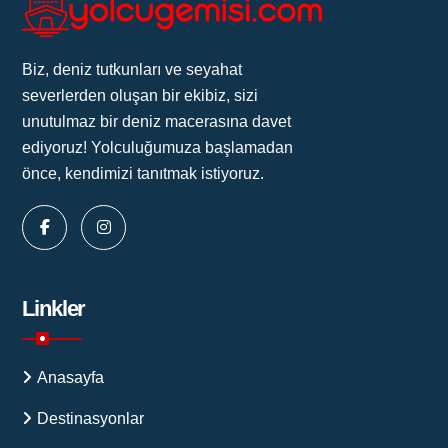
Biz, deniz tutkunları ve seyahat
severlerden oluşan bir ekibiz, sizi
unutulmaz bir deniz macerasına davet
ediyoruz! Yolculuğumuza başlamadan
önce, kendimizi tanıtmak istiyoruz.
Linkler
Anasayfa
Destinasyonlar