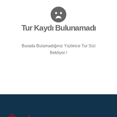
Tur Kaydı Bulunamadı
Burada Bulamadığınız Yüzlerce Tur Sizi
Bekliyor !