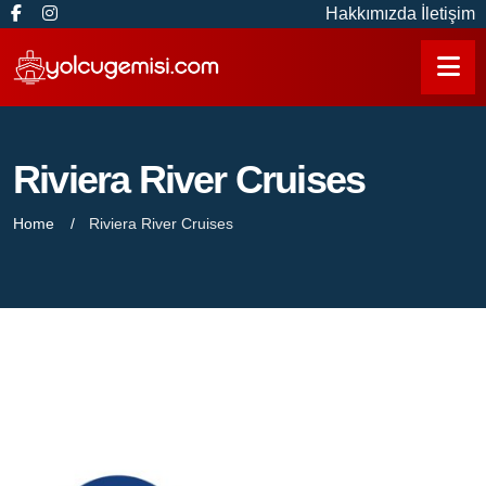
Hakkımızda
İletişim
Riviera River Cruises
Home
Riviera River Cruises