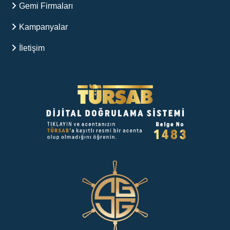
Gemi Firmaları
Kampanyalar
İletişim