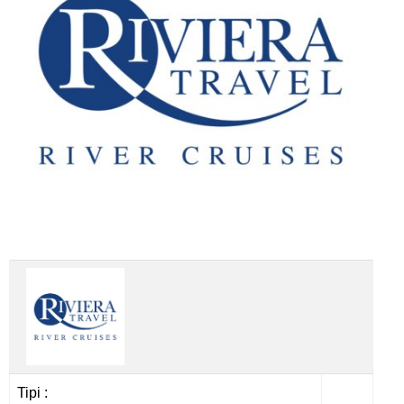
Tipi :