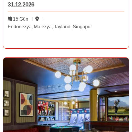
31.12.2026
15 Gün
Endonezya, Malezya, Tayland, Singapur