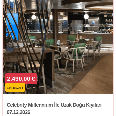
2.490,00 €
134.460,00 ₺
Celebrity Millennium İle Uzak Doğu Kıyıları
07.12.2026