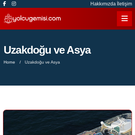
Hakkımızda
İletişim
Uzakdoğu ve Asya
Home
Uzakdoğu ve Asya