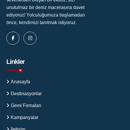
unutulmaz bir deniz macerasına davet
ediyoruz! Yolculuğumuza başlamadan
önce, kendimizi tanıtmak istiyoruz.
Linkler
Anasayfa
Destinasyonlar
Gemi Firmaları
Kampanyalar
İletişim