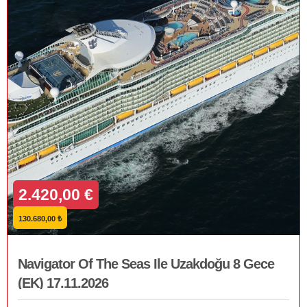
2.420,00 €
130.680,00 ₺
Navigator Of The Seas Ile Uzakdoğu 8 Gece
(EK) 17.11.2026