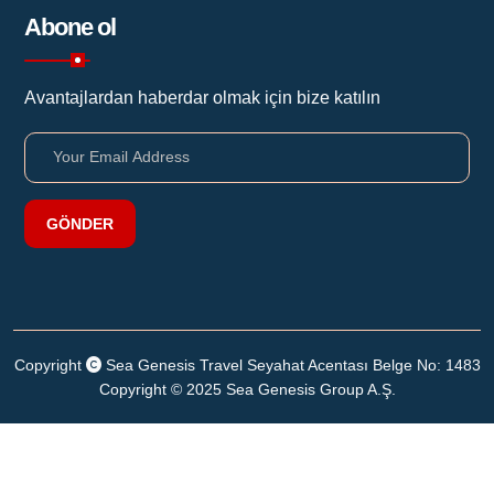
Abone ol
Avantajlardan haberdar olmak için bize katılın
GÖNDER
Copyright
Sea Genesis Travel Seyahat Acentası Belge No: 1483
Copyright © 2025 Sea Genesis Group A.Ş.