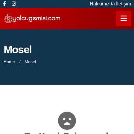
Hakkımızda
İletişim
Mosel
Home
Mosel