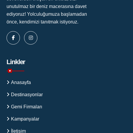
unutulmaz bir deniz macerasına davet
ediyoruz! Yolculuğumuza başlamadan
önce, kendimizi tanıtmak istiyoruz.
Linkler
Anasayfa
Destinasyonlar
Gemi Firmaları
Kampanyalar
İletişim