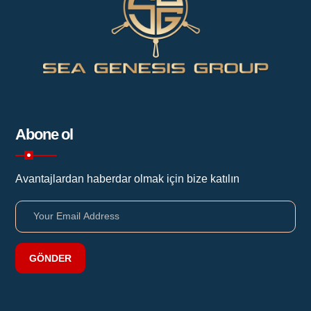
Abone ol
Avantajlardan haberdar olmak için bize katılın
GÖNDER