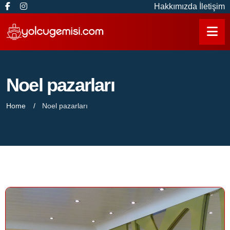
Hakkımızda
İletişim
Noel pazarları
Home
Noel pazarları