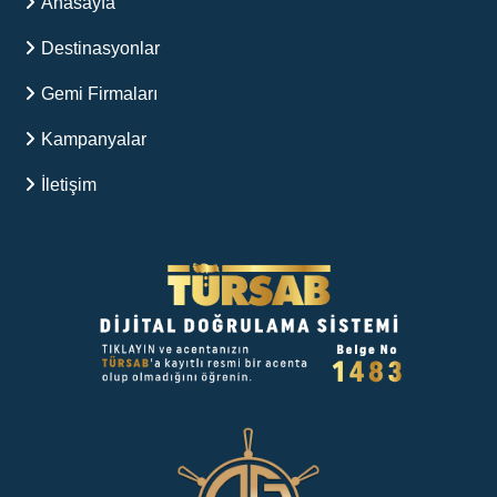
Anasayfa
Destinasyonlar
Gemi Firmaları
Kampanyalar
İletişim