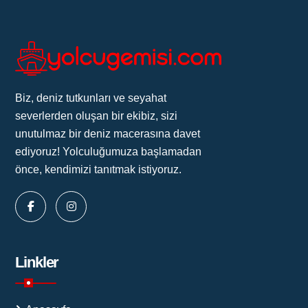
Biz, deniz tutkunları ve seyahat
severlerden oluşan bir ekibiz, sizi
unutulmaz bir deniz macerasına davet
ediyoruz! Yolculuğumuza başlamadan
önce, kendimizi tanıtmak istiyoruz.
Linkler