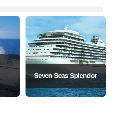
Seven Seas Splendor