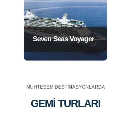
Seven Seas Voyager
MUHTEŞEM DESTİNASYONLARDA
GEMİ TURLARI