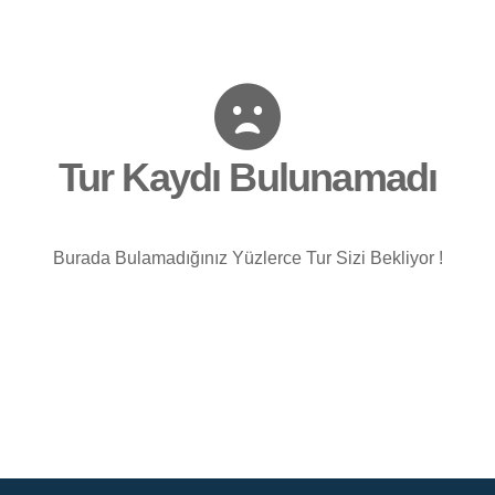
Tur Kaydı Bulunamadı
Burada Bulamadığınız Yüzlerce Tur Sizi Bekliyor !