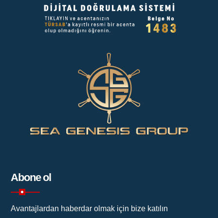
Abone ol
Avantajlardan haberdar olmak için bize katılın