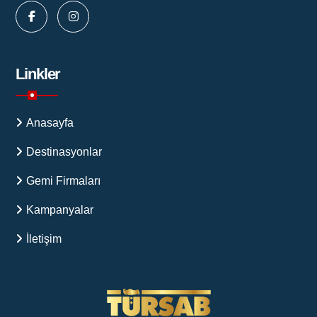
Linkler
Anasayfa
Destinasyonlar
Gemi Firmaları
Kampanyalar
İletişim