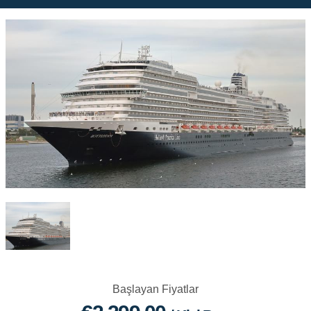
Başlayan Fiyatlar