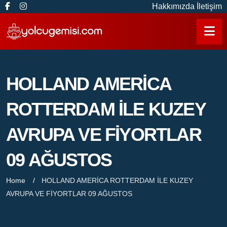
Hakkımızda
İletişim
HOLLAND AMERİCA
ROTTERDAM İLE KUZEY
AVRUPA VE FİYORTLAR
09 AĞUSTOS
Home
HOLLAND AMERİCA ROTTERDAM İLE KUZEY
AVRUPA VE FİYORTLAR 09 AĞUSTOS