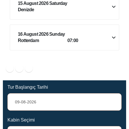
15 August 2026 Saturday
Denizde
16 August 2026 Sunday
Rotterdam
07:00
Tur Başlangıç Tarihi
Kabin Seçimi