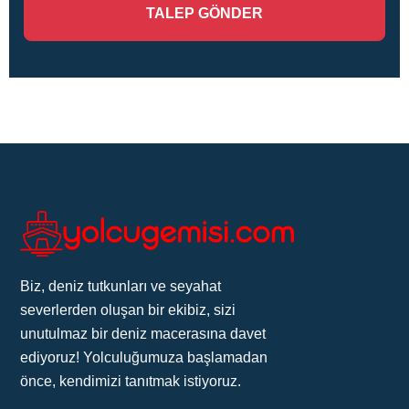
Biz, deniz tutkunları ve seyahat
severlerden oluşan bir ekibiz, sizi
unutulmaz bir deniz macerasına davet
ediyoruz! Yolculuğumuza başlamadan
önce, kendimizi tanıtmak istiyoruz.