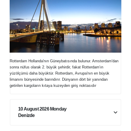
Rotterdam Hollanda'nın Güneybatısında bulunur. Amsterdam'dan
sonra nüfus olarak 2. büyük şehirdir, fakat Rotterdam'ın
yüzölçümü daha büyüktür. Rotterdam, Avrupa'nın en büyük
limanını bünyesinde barındırır. Dünyanın dört bir yanından
getirilen kargoların kıtaya kuzeyden giriş noktasıdır
10 August 2026 Monday
Denizde