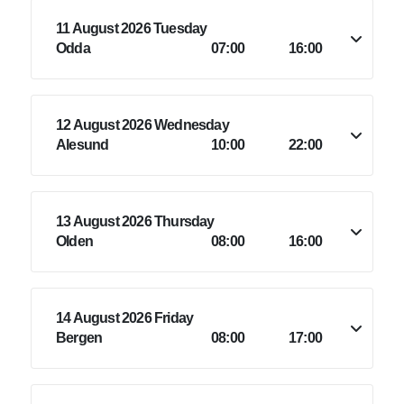
11 August 2026 Tuesday
Odda
07:00
16:00
12 August 2026 Wednesday
Alesund
10:00
22:00
13 August 2026 Thursday
Olden
08:00
16:00
14 August 2026 Friday
Bergen
08:00
17:00