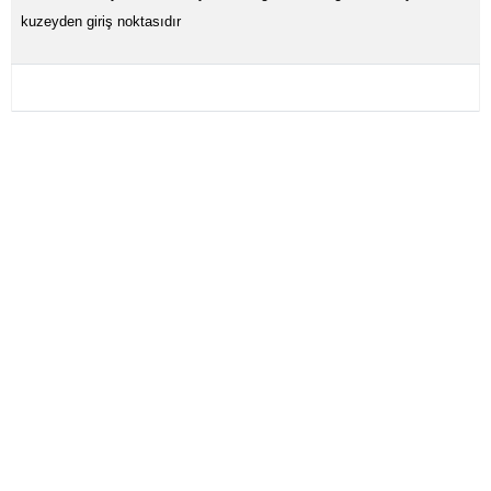
kuzeyden giriş noktasıdır