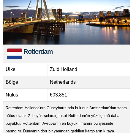
Rotterdam
Ülke
Zuid Holland
Bölge
Netherlands
Nüfus
603.851
Rotterdam Hollanda'nın Güneybatısında bulunur. Amsterdam'dan sonra
nüfus olarak 2. büyük şehirdir, fakat Rotterdam'ın yüzölçümü daha
büyüktür. Rotterdam, Avrupa'nın en büyük limanını bünyesinde
barındırır. Dünyanın dört bir yanından getirilen kargoların kıtaya