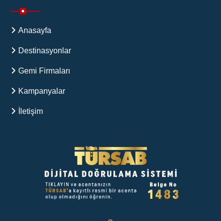
Anasayfa
Destinasyonlar
Gemi Firmaları
Kampanyalar
İletişim