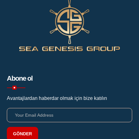
Abone ol
Avantajlardan haberdar olmak için bize katılın
GÖNDER