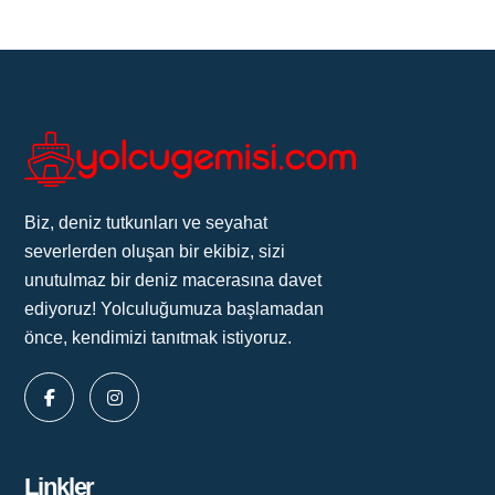
Biz, deniz tutkunları ve seyahat
severlerden oluşan bir ekibiz, sizi
unutulmaz bir deniz macerasına davet
ediyoruz! Yolculuğumuza başlamadan
önce, kendimizi tanıtmak istiyoruz.
Linkler