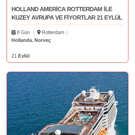
HOLLAND AMERİCA ROTTERDAM İLE
KUZEY AVRUPA VE FİYORTLAR 21 EYLÜL
8 Gün
Rotterdam
Hollanda, Norveç
21
Eylül