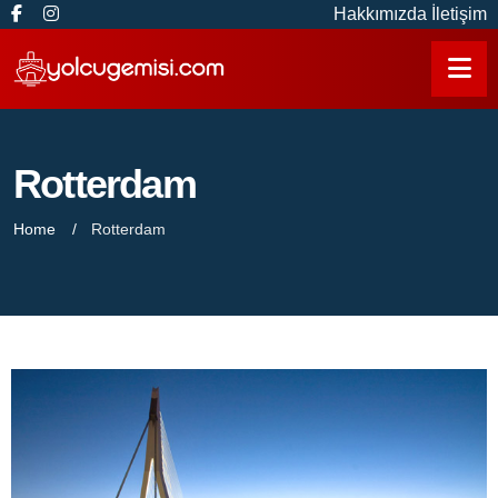
Hakkımızda
İletişim
Rotterdam
Home
Rotterdam