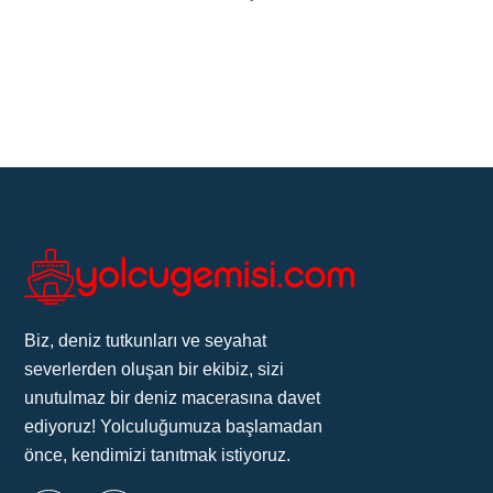
Biz, deniz tutkunları ve seyahat
severlerden oluşan bir ekibiz, sizi
unutulmaz bir deniz macerasına davet
ediyoruz! Yolculuğumuza başlamadan
önce, kendimizi tanıtmak istiyoruz.