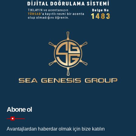
Abone ol
Avantajlardan haberdar olmak için bize katılın