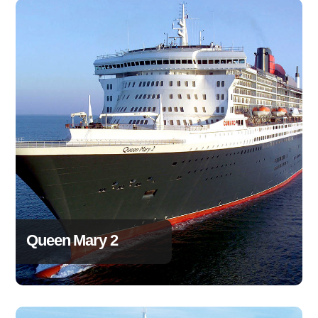
Queen Mary 2