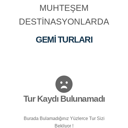
MUHTEŞEM
DESTİNASYONLARDA
GEMİ TURLARI
Tur Kaydı Bulunamadı
Burada Bulamadığınız Yüzlerce Tur Sizi
Bekliyor !