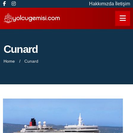
Hakkımızda
İletişim
Cunard
Home
Cunard