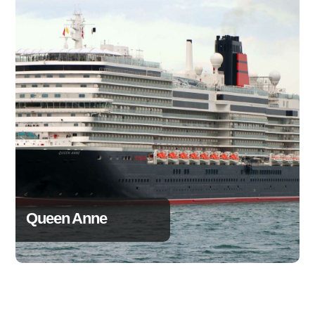
Queen Anne