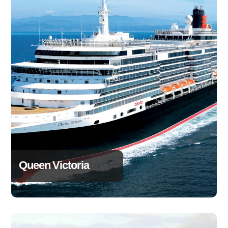
Queen Victoria