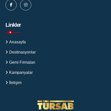
Linkler
Anasayfa
Destinasyonlar
Gemi Firmaları
Kampanyalar
İletişim