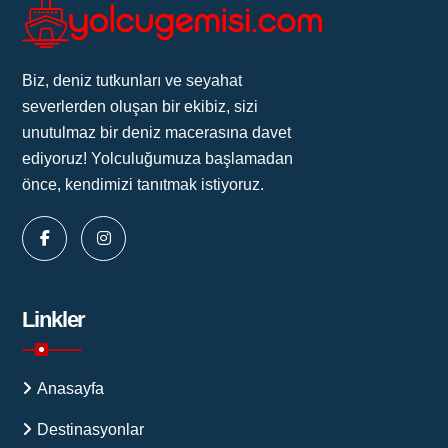
Biz, deniz tutkunları ve seyahat
severlerden oluşan bir ekibiz, sizi
unutulmaz bir deniz macerasına davet
ediyoruz! Yolculuğumuza başlamadan
önce, kendimizi tanıtmak istiyoruz.
Linkler
Anasayfa
Destinasyonlar