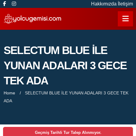
Hakkımızda
İletişim
SELECTUM BLUE İLE
YUNAN ADALARI 3 GECE
TEK ADA
Home
SELECTUM BLUE İLE YUNAN ADALARI 3 GECE TEK
ADA
Geçmiş Tarihli Tur Talep Alınmıyor.