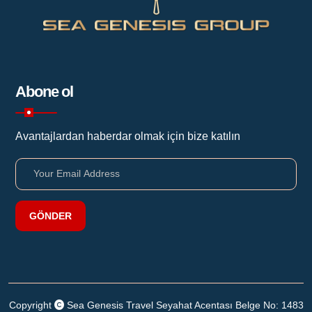
Abone ol
Avantajlardan haberdar olmak için bize katılın
GÖNDER
Copyright
Sea Genesis Travel Seyahat Acentası Belge No: 1483