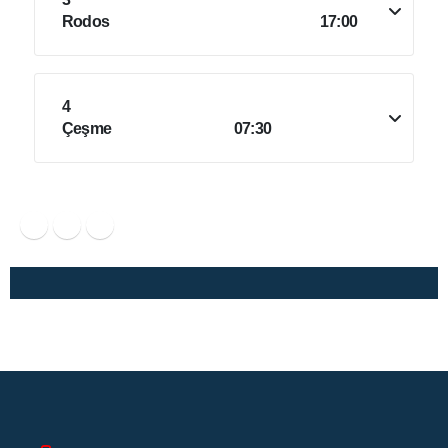
Rodos
17:00
4
Çeşme
07:30