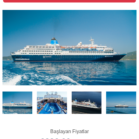
Başlayan Fiyatlar