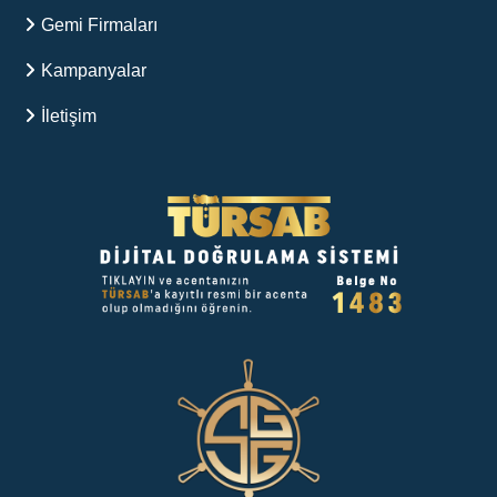
Gemi Firmaları
Kampanyalar
İletişim