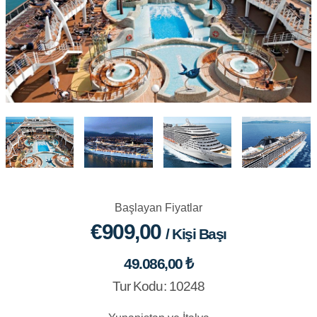
Başlayan Fiyatlar
€909,00
/ Kişi Başı
49.086,00 ₺
Tur Kodu: 10248