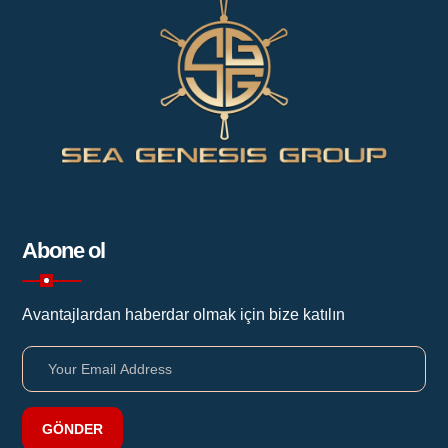
Abone ol
Avantajlardan haberdar olmak için bize katılın
GÖNDER