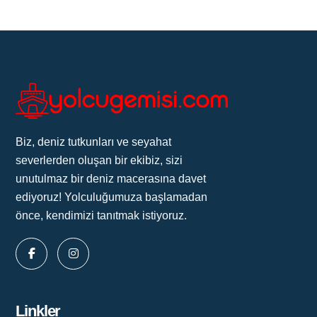
Biz, deniz tutkunları ve seyahat
severlerden oluşan bir ekibiz, sizi
unutulmaz bir deniz macerasına davet
ediyoruz! Yolculuğumuza başlamadan
önce, kendimizi tanıtmak istiyoruz.
Linkler