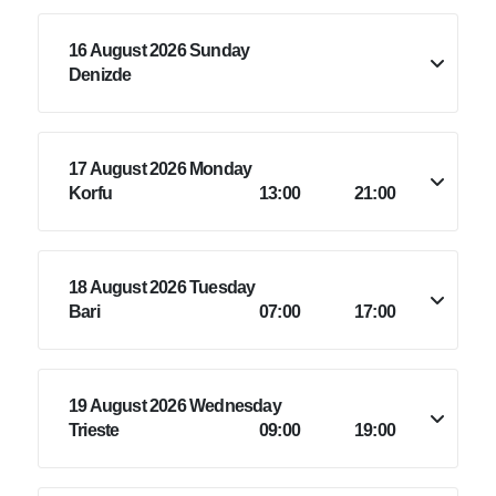
16 August 2026 Sunday
Denizde
17 August 2026 Monday
Korfu
13:00
21:00
18 August 2026 Tuesday
Bari
07:00
17:00
19 August 2026 Wednesday
Trieste
09:00
19:00