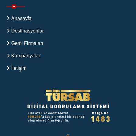
Anasayfa
Destinasyonlar
Gemi Firmaları
Kampanyalar
İletişim