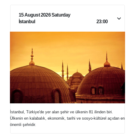
15 August 2026 Saturday
İstanbul
23:00
İstanbul, Türkiye'de yer alan şehir ve ülkenin 81 ilinden biri.
Ülkenin en kalabalık, ekonomik, tarihi ve sosyo-kültürel açıdan en
önemli şehridir.