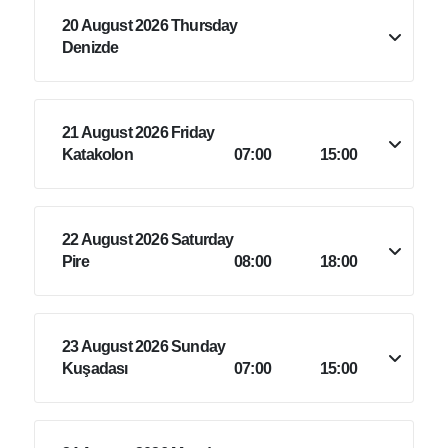
20 August 2026 Thursday
Denizde
21 August 2026 Friday
Katakolon
07:00
15:00
22 August 2026 Saturday
Pire
08:00
18:00
23 August 2026 Sunday
Kuşadası
07:00
15:00