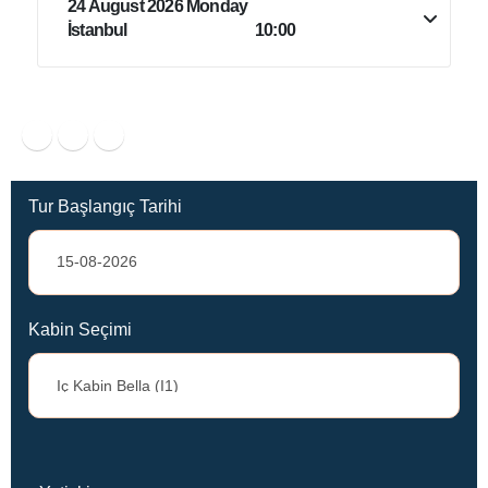
24 August 2026 Monday
İstanbul
10:00
Tur Başlangıç Tarihi
Kabin Seçimi