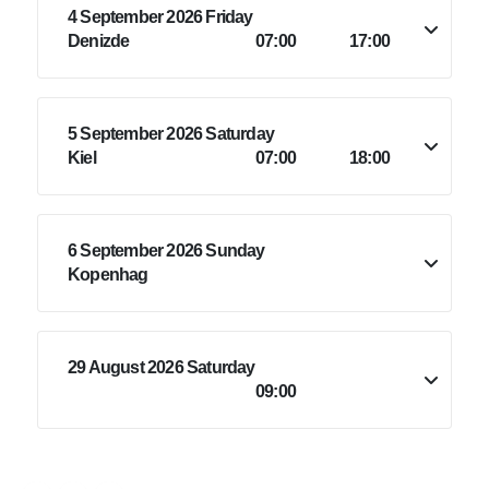
4 September 2026 Friday
Denizde
07:00
17:00
5 September 2026 Saturday
Kiel
07:00
18:00
6 September 2026 Sunday
Kopenhag
29 August 2026 Saturday
09:00