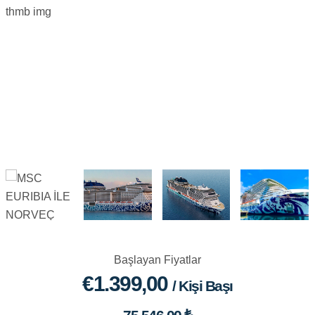
Başlayan Fiyatlar
€1.399,00
/ Kişi Başı