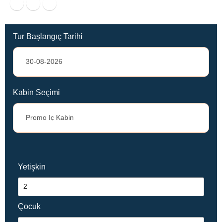
Tur Başlangıç Tarihi
Kabin Seçimi
Yetişkin
Çocuk