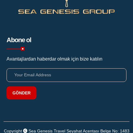
Abone ol
Avantajlardan haberdar olmak için bize katılın
GÖNDER
Copyright
Sea Genesis Travel Seyahat Acentası Belge No: 1483