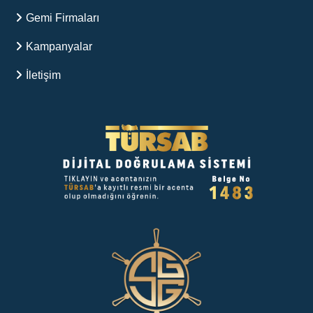
Gemi Firmaları
Kampanyalar
İletişim