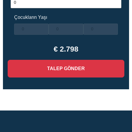
Çocukların Yaşı
€ 2.798