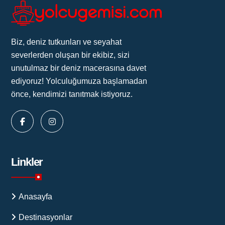
Biz, deniz tutkunları ve seyahat
severlerden oluşan bir ekibiz, sizi
unutulmaz bir deniz macerasına davet
ediyoruz! Yolculuğumuza başlamadan
önce, kendimizi tanıtmak istiyoruz.
Linkler
Anasayfa
Destinasyonlar