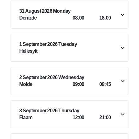
31 August 2026 Monday
Denizde
08:00
18:00
1 September 2026 Tuesday
Hellesylt
2 September 2026 Wednesday
Molde
09:00
09:45
3 September 2026 Thursday
Flaam
12:00
21:00