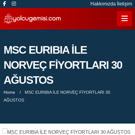
Hakkımızda
İletişim
MSC EURIBIA İLE
NORVEÇ FİYORTLARI 30
AĞUSTOS
Home
MSC EURIBIA İLE NORVEÇ FİYORTLARI 30
AĞUSTOS