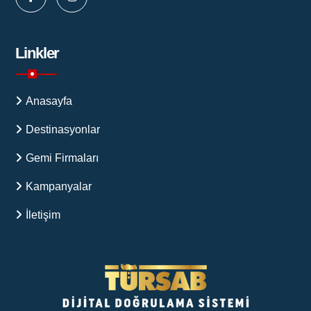
Linkler
Anasayfa
Destinasyonlar
Gemi Firmaları
Kampanyalar
İletişim