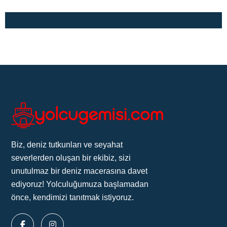
Biz, deniz tutkunları ve seyahat
severlerden oluşan bir ekibiz, sizi
unutulmaz bir deniz macerasına davet
ediyoruz! Yolculuğumuza başlamadan
önce, kendimizi tanıtmak istiyoruz.