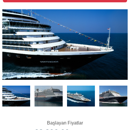
Başlayan Fiyatlar