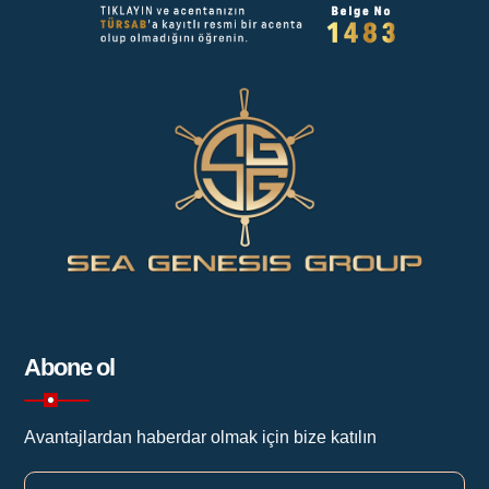
Abone ol
Avantajlardan haberdar olmak için bize katılın